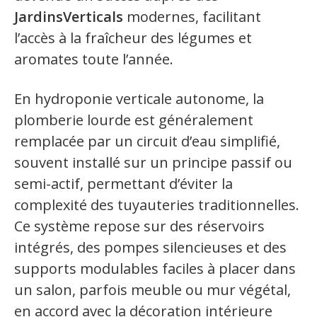
JardinsVerticals
modernes, facilitant
l’accès à la fraîcheur des légumes et
aromates toute l’année.
En hydroponie verticale autonome, la
plomberie lourde est généralement
remplacée par un circuit d’eau simplifié,
souvent installé sur un principe passif ou
semi-actif, permettant d’éviter la
complexité des tuyauteries traditionnelles.
Ce système repose sur des réservoirs
intégrés, des pompes silencieuses et des
supports modulables faciles à placer dans
un salon, parfois meuble ou mur végétal,
en accord avec la décoration intérieure