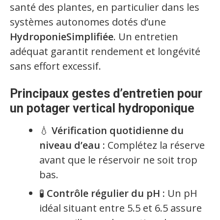
santé des plantes, en particulier dans les
systèmes autonomes dotés d’une
HydroponieSimplifiée
. Un entretien
adéquat garantit rendement et longévité
sans effort excessif.
Principaux gestes d’entretien pour
un potager vertical hydroponique
💧
Vérification quotidienne du
niveau d’eau :
Complétez la réserve
avant que le réservoir ne soit trop
bas.
🧪
Contrôle régulier du pH :
Un pH
idéal situant entre 5.5 et 6.5 assure