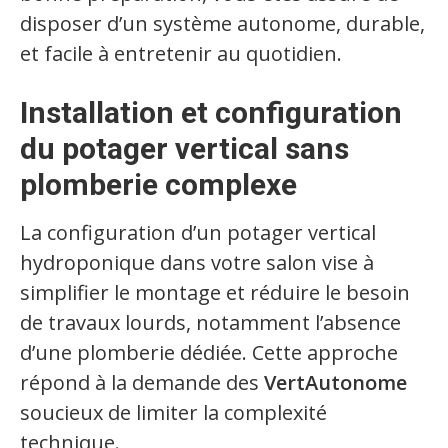
disposer d’un système autonome, durable,
et facile à entretenir au quotidien.
Installation et configuration
du potager vertical sans
plomberie complexe
La configuration d’un potager vertical
hydroponique dans votre salon vise à
simplifier le montage et réduire le besoin
de travaux lourds, notamment l’absence
d’une plomberie dédiée. Cette approche
répond à la demande des
VertAutonome
soucieux de limiter la complexité
technique.