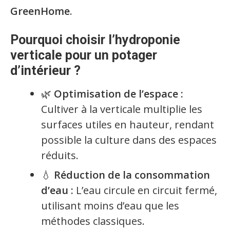
GreenHome
.
Pourquoi choisir l’hydroponie
verticale pour un potager
d’intérieur ?
🌿
Optimisation de l’espace :
Cultiver à la verticale multiplie les
surfaces utiles en hauteur, rendant
possible la culture dans des espaces
réduits.
💧
Réduction de la consommation
d’eau :
L’eau circule en circuit fermé,
utilisant moins d’eau que les
méthodes classiques.