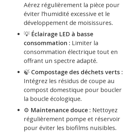
Aérez régulièrement la pièce pour
éviter l’humidité excessive et le
développement de moisissures.
💡
Éclairage LED à basse
consommation :
Limiter la
consommation électrique tout en
offrant un spectre adapté.
🍃
Compostage des déchets verts :
Intégrez les résidus de coupe au
compost domestique pour boucler
la boucle écologique.
⚙️
Maintenance douce :
Nettoyez
régulièrement pompe et réservoir
pour éviter les biofilms nuisibles.