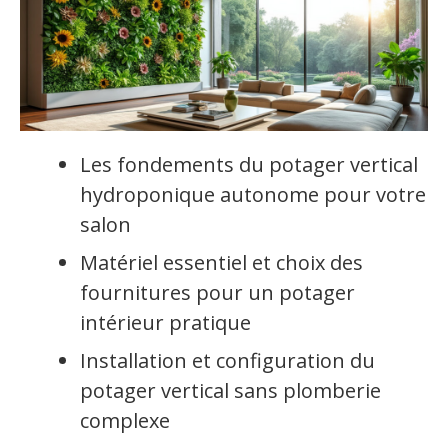
Les fondements du potager vertical
hydroponique autonome pour votre
salon
Matériel essentiel et choix des
fournitures pour un potager
intérieur pratique
Installation et configuration du
potager vertical sans plomberie
complexe