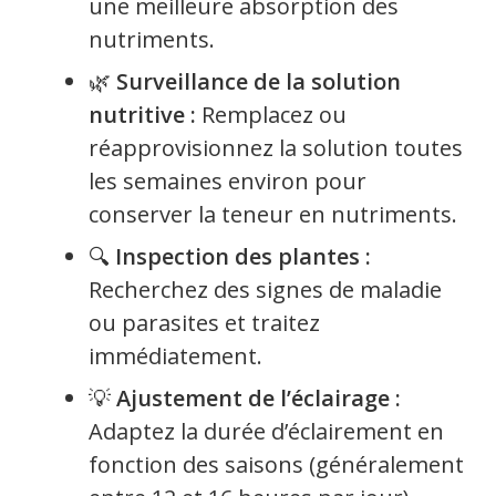
une meilleure absorption des
nutriments.
🌿
Surveillance de la solution
nutritive :
Remplacez ou
réapprovisionnez la solution toutes
les semaines environ pour
conserver la teneur en nutriments.
🔍
Inspection des plantes :
Recherchez des signes de maladie
ou parasites et traitez
immédiatement.
💡
Ajustement de l’éclairage :
Adaptez la durée d’éclairement en
fonction des saisons (généralement