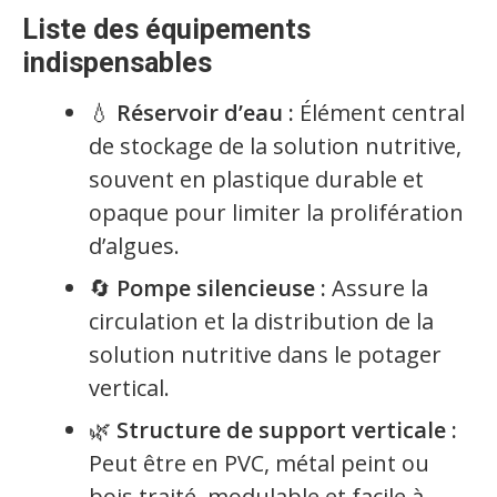
Liste des équipements
indispensables
💧
Réservoir d’eau :
Élément central
de stockage de la solution nutritive,
souvent en plastique durable et
opaque pour limiter la prolifération
d’algues.
🔄
Pompe silencieuse :
Assure la
circulation et la distribution de la
solution nutritive dans le potager
vertical.
🌿
Structure de support verticale :
Peut être en PVC, métal peint ou
bois traité, modulable et facile à