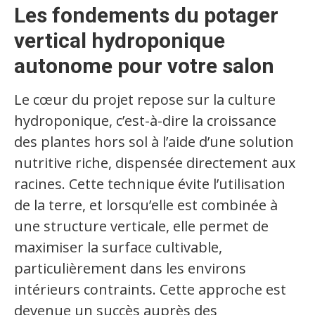
Les fondements du potager
vertical hydroponique
autonome pour votre salon
Le cœur du projet repose sur la culture
hydroponique, c’est-à-dire la croissance
des plantes hors sol à l’aide d’une solution
nutritive riche, dispensée directement aux
racines. Cette technique évite l’utilisation
de la terre, et lorsqu’elle est combinée à
une structure verticale, elle permet de
maximiser la surface cultivable,
particulièrement dans les environs
intérieurs contraints. Cette approche est
devenue un succès auprès des