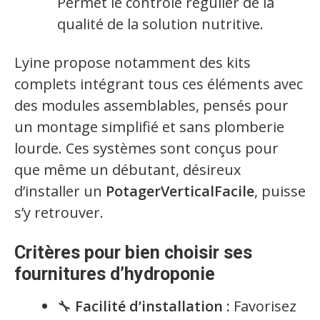
Permet le contrôle régulier de la
qualité de la solution nutritive.
Lyine propose notamment des kits
complets intégrant tous ces éléments avec
des modules assemblables, pensés pour
un montage simplifié et sans plomberie
lourde. Ces systèmes sont conçus pour
que même un débutant, désireux
d’installer un
PotagerVerticalFacile
, puisse
s’y retrouver.
Critères pour bien choisir ses
fournitures d’hydroponie
🔧
Facilité d’installation :
Favorisez