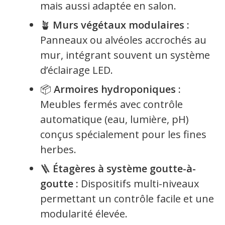
mais aussi adaptée en salon.
🪴
Murs végétaux modulaires :
Panneaux ou alvéoles accrochés au
mur, intégrant souvent un système
d’éclairage LED.
📦
Armoires hydroponiques :
Meubles fermés avec contrôle
automatique (eau, lumière, pH)
conçus spécialement pour les fines
herbes.
🪜
Étagères à système goutte-à-
goutte :
Dispositifs multi-niveaux
permettant un contrôle facile et une
modularité élevée.