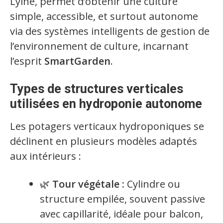
Lyine, permet d’obtenir une culture
simple, accessible, et surtout autonome
via des systèmes intelligents de gestion de
l’environnement de culture, incarnant
l’esprit
SmartGarden
.
Types de structures verticales
utilisées en hydroponie autonome
Les potagers verticaux hydroponiques se
déclinent en plusieurs modèles adaptés
aux intérieurs :
🌿
Tour végétale :
Cylindre ou
structure empilée, souvent passive
avec capillarité, idéale pour balcon,