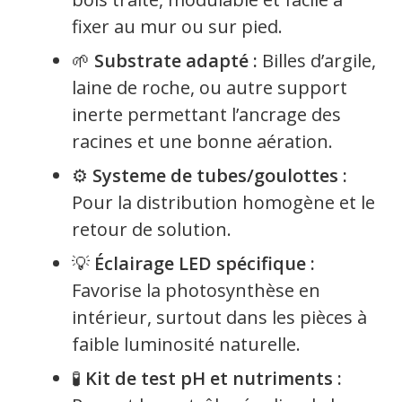
fixer au mur ou sur pied.
🌱
Substrate adapté :
Billes d’argile,
laine de roche, ou autre support
inerte permettant l’ancrage des
racines et une bonne aération.
⚙️
Systeme de tubes/goulottes :
Pour la distribution homogène et le
retour de solution.
💡
Éclairage LED spécifique :
Favorise la photosynthèse en
intérieur, surtout dans les pièces à
faible luminosité naturelle.
🧪
Kit de test pH et nutriments :