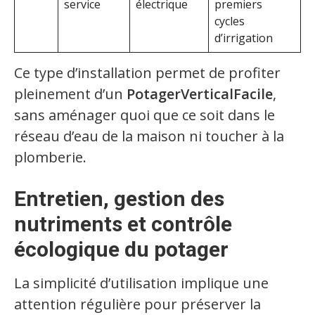
service
électrique
premiers
cycles
d’irrigation
Ce type d’installation permet de profiter
pleinement d’un
PotagerVerticalFacile
,
sans aménager quoi que ce soit dans le
réseau d’eau de la maison ni toucher à la
plomberie.
Entretien, gestion des
nutriments et contrôle
écologique du potager
La simplicité d’utilisation implique une
attention régulière pour préserver la