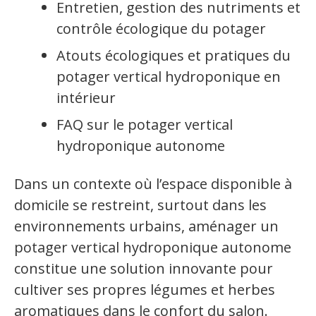
Entretien, gestion des nutriments et
contrôle écologique du potager
Atouts écologiques et pratiques du
potager vertical hydroponique en
intérieur
FAQ sur le potager vertical
hydroponique autonome
Dans un contexte où l’espace disponible à
domicile se restreint, surtout dans les
environnements urbains, aménager un
potager vertical hydroponique autonome
constitue une solution innovante pour
cultiver ses propres légumes et herbes
aromatiques dans le confort du salon.