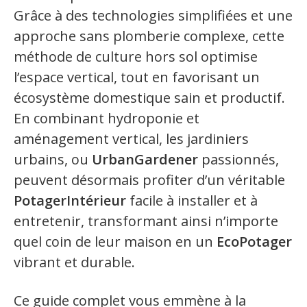
Grâce à des technologies simplifiées et une
approche sans plomberie complexe, cette
méthode de culture hors sol optimise
l’espace vertical, tout en favorisant un
écosystème domestique sain et productif.
En combinant hydroponie et
aménagement vertical, les jardiniers
urbains, ou
UrbanGardener
passionnés,
peuvent désormais profiter d’un véritable
PotagerIntérieur
facile à installer et à
entretenir, transformant ainsi n’importe
quel coin de leur maison en un
EcoPotager
vibrant et durable.
Ce guide complet vous emmène à la