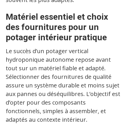
Matériel essentiel et choix
des fournitures pour un
potager intérieur pratique
Le succès d’un potager vertical
hydroponique autonome repose avant
tout sur un matériel fiable et adapté.
Sélectionner des fournitures de qualité
assure un système durable et moins sujet
aux pannes ou déséquilibres. L’objectif est
d’opter pour des composants
fonctionnels, simples à assembler, et
adaptés au contexte intérieur.