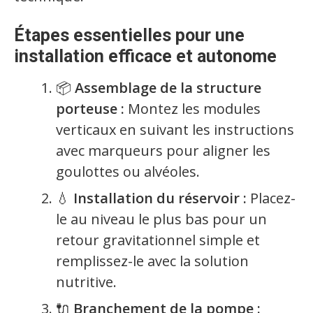
Étapes essentielles pour une
installation efficace et autonome
📦
Assemblage de la structure
porteuse :
Montez les modules
verticaux en suivant les instructions
avec marqueurs pour aligner les
goulottes ou alvéoles.
💧
Installation du réservoir :
Placez-
le au niveau le plus bas pour un
retour gravitationnel simple et
remplissez-le avec la solution
nutritive.
🔌
Branchement de la pompe :