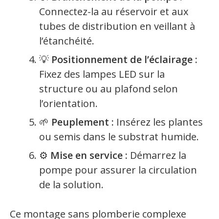
Connectez-la au réservoir et aux
tubes de distribution en veillant à
l’étanchéité.
💡
Positionnement de l’éclairage :
Fixez des lampes LED sur la
structure ou au plafond selon
l’orientation.
🌱
Peuplement :
Insérez les plantes
ou semis dans le substrat humide.
⚙️
Mise en service :
Démarrez la
pompe pour assurer la circulation
de la solution.
Ce montage sans plomberie complexe