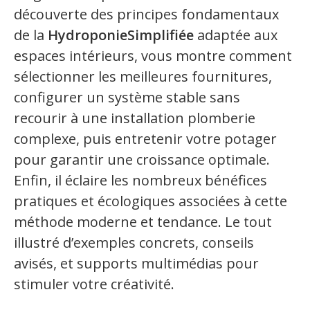
découverte des principes fondamentaux
de la
HydroponieSimplifiée
adaptée aux
espaces intérieurs, vous montre comment
sélectionner les meilleures fournitures,
configurer un système stable sans
recourir à une installation plomberie
complexe, puis entretenir votre potager
pour garantir une croissance optimale.
Enfin, il éclaire les nombreux bénéfices
pratiques et écologiques associées à cette
méthode moderne et tendance. Le tout
illustré d’exemples concrets, conseils
avisés, et supports multimédias pour
stimuler votre créativité.