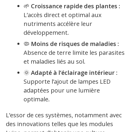
🌱
Croissance rapide des plantes :
L’accès direct et optimal aux
nutriments accélère leur
développement.
🦠
Moins de risques de maladies :
Absence de terre limite les parasites
et maladies liés au sol.
🌞
Adapté à l’éclairage intérieur :
Supporte l’ajout de lampes LED
adaptées pour une lumière
optimale.
L’essor de ces systèmes, notamment avec
des innovations telles que les modules