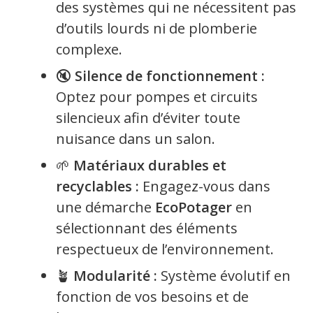
des systèmes qui ne nécessitent pas
d’outils lourds ni de plomberie
complexe.
🔇
Silence de fonctionnement :
Optez pour pompes et circuits
silencieux afin d’éviter toute
nuisance dans un salon.
🌱
Matériaux durables et
recyclables :
Engagez-vous dans
une démarche
EcoPotager
en
sélectionnant des éléments
respectueux de l’environnement.
🪴
Modularité :
Système évolutif en
fonction de vos besoins et de