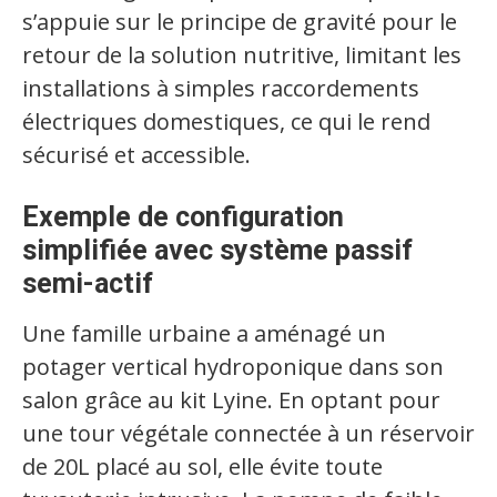
s’appuie sur le principe de gravité pour le
retour de la solution nutritive, limitant les
installations à simples raccordements
électriques domestiques, ce qui le rend
sécurisé et accessible.
Exemple de configuration
simplifiée avec système passif
semi-actif
Une famille urbaine a aménagé un
potager vertical hydroponique dans son
salon grâce au kit Lyine. En optant pour
une tour végétale connectée à un réservoir
de 20L placé au sol, elle évite toute