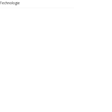
Technologie