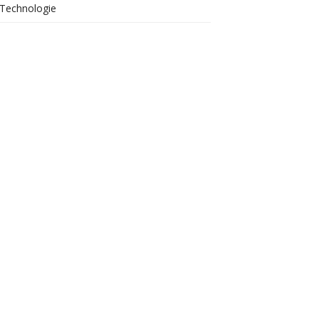
Technologie