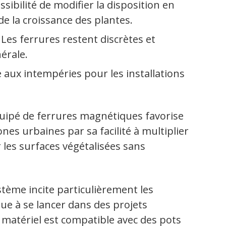
ssibilité de modifier la disposition en
e la croissance des plantes.
 Les ferrures restent discrètes et
érale.
e aux intempéries pour les installations
ipé de ferrures magnétiques favorise
nes urbaines par sa facilité à multiplier
 les surfaces végétalisées sans
stème incite particulièrement les
ue à se lancer dans des projets
e matériel est compatible avec des pots