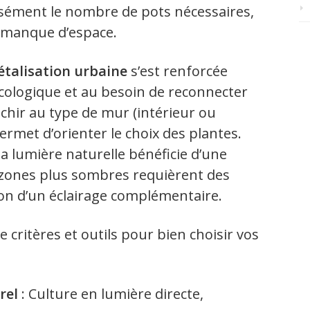
sément le nombre de pots nécessaires,
u manque d’espace.
étalisation urbaine
s’est renforcée
écologique et au besoin de reconnecter
léchir au type de mur (intérieur ou
ermet d’orienter le choix des plantes.
a lumière naturelle bénéficie d’une
s zones plus sombres requièrent des
ion d’un éclairage complémentaire.
e critères et outils pour bien choisir vos
rel
: Culture en lumière directe,